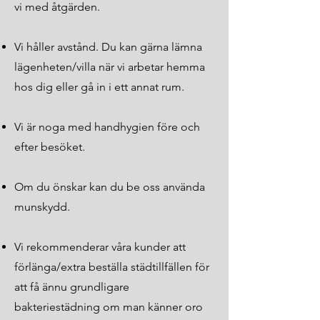
vi med åtgärden.
Vi håller avstånd. Du kan gärna lämna
lägenheten/villa när vi arbetar hemma
hos dig eller gå in i ett annat rum.
Vi är noga med handhygien före och
efter besöket.
Om du önskar kan du be oss använda
munskydd.
Vi rekommenderar våra kunder att
förlänga/extra beställa städtillfällen för
att få ännu grundligare
bakteriestädning om man känner oro